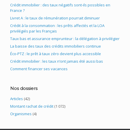
Crédit immobilier : des taux négatifs sont-ils possibles en
France ?
Livret A : le taux de rémunération pourrait diminuer
Crédit à la consommation : les prêts affectés et la LOA
privilégiés par les Français
Taux bas et assurance emprunteur : la délégation à privilégier
La baisse des taux des crédits immobiliers continue
Éco-PTZ : le prêt à taux zéro devient plus accessible
Crédit immobilier : les taux n’ont jamais été aussi bas
Comment financer ses vacances
Nos dossiers
Articles
(42)
Montant rachat de crédit
(1 072)
Organismes
(4)