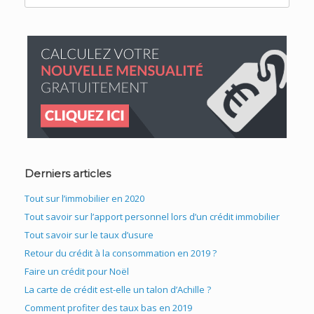
for:
Derniers articles
Tout sur l’immobilier en 2020
Tout savoir sur l’apport personnel lors d’un crédit immobilier
Tout savoir sur le taux d’usure
Retour du crédit à la consommation en 2019 ?
Faire un crédit pour Noël
La carte de crédit est-elle un talon d’Achille ?
Comment profiter des taux bas en 2019