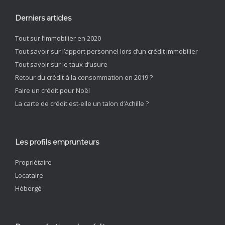
Derniers articles
Tout sur l’immobilier en 2020
Tout savoir sur l’apport personnel lors d’un crédit immobilier
Tout savoir sur le taux d’usure
Retour du crédit à la consommation en 2019 ?
Faire un crédit pour Noël
La carte de crédit est-elle un talon d’Achille ?
Les profils emprunteurs
Propriétaire
Locataire
Hébergé