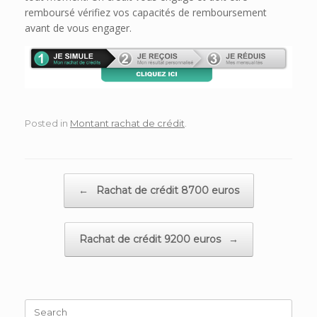
remboursé vérifiez vos capacités de remboursement
avant de vous engager.
Posted in
Montant rachat de crédit
.
Post navigation
←
Rachat de crédit 8700 euros
Rachat de crédit 9200 euros
→
Search