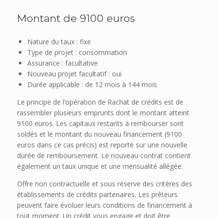
Montant de 9100 euros
Nature du taux : fixe
Type de projet : consommation
Assurance : facultative
Nouveau projet facultatif : oui
Durée applicable : de 12 mois à 144 mois
Le principe de l’opération de Rachat de crédits est de
rassembler plusieurs emprunts dont le montant atteint
9100 euros. Les capitaux restants à rembourser sont
soldés et le montant du nouveau financement (9100
euros dans ce cas précis) est reporté sur une nouvelle
durée de remboursement. Le nouveau contrat contient
également un taux unique et une mensualité allégée.
Offre non contractuelle et sous réserve des critères des
établissements de crédits partenaires. Les prêteurs
peuvent faire évoluer leurs conditions de financement à
tout moment. Un crédit vous engage et doit être