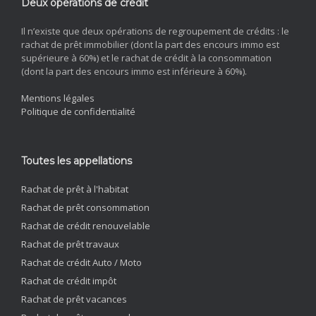
Deux opérations de crédit
Il n’existe que deux opérations de regroupement de crédits : le
rachat de prêt immobilier (dont la part des encours immo est
supérieure à 60%) et le rachat de crédit à la consommation
(dont la part des encours immo est inférieure à 60%).
Mentions légales
Politique de confidentialité
Toutes les appellations
Rachat de prêt à l'habitat
Rachat de prêt consommation
Rachat de crédit renouvelable
Rachat de prêt travaux
Rachat de crédit Auto / Moto
Rachat de crédit impôt
Rachat de prêt vacances