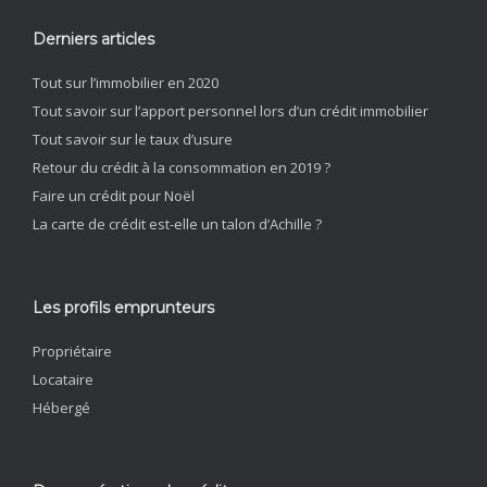
Derniers articles
Tout sur l’immobilier en 2020
Tout savoir sur l’apport personnel lors d’un crédit immobilier
Tout savoir sur le taux d’usure
Retour du crédit à la consommation en 2019 ?
Faire un crédit pour Noël
La carte de crédit est-elle un talon d’Achille ?
Les profils emprunteurs
Propriétaire
Locataire
Hébergé