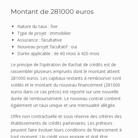
Montant de 281000 euros
Nature du taux : fixe
Type de projet : immobilier
Assurance : facultative
Nouveau projet facultatif : oui
Durée applicable : de 60 mois à 420 mois
Le principe de l’opération de Rachat de crédits est de
rassembler plusieurs emprunts dont le montant atteint
281000 euros. Les capitaux restants à rembourser sont
soldés et le montant du nouveau financement (281000
euros dans ce cas précis) est reporté sur une nouvelle
durée de remboursement. Le nouveau contrat contient
également un taux unique et une mensualité allégée.
Offre non contractuelle et sous réserve des critères des
établissements de crédits partenaires. Les prêteurs
peuvent faire évoluer leurs conditions de financement à
tout moment. Un crédit vous engage et doit être