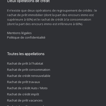
Deux opérations de crédit
Il n’existe que deux opérations de regroupement de crédits : le
rachat de prêt immobilier (dont la part des encours immo est
supérieure à 60%) et le rachat de crédit à la consommation
(dont la part des encours immo est inférieure à 60%).
Mentions légales
Politique de confidentialité
Toutes les appellations
Rachat de prêt à l'habitat
Rachat de prêt consommation
Rachat de crédit renouvelable
Rachat de prêt travaux
Rachat de crédit Auto / Moto
Rachat de crédit impôt
Rachat de prêt vacances