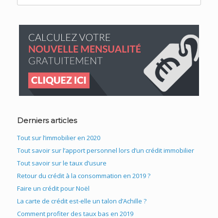
for:
Derniers articles
Tout sur l’immobilier en 2020
Tout savoir sur l’apport personnel lors d’un crédit immobilier
Tout savoir sur le taux d’usure
Retour du crédit à la consommation en 2019 ?
Faire un crédit pour Noël
La carte de crédit est-elle un talon d’Achille ?
Comment profiter des taux bas en 2019