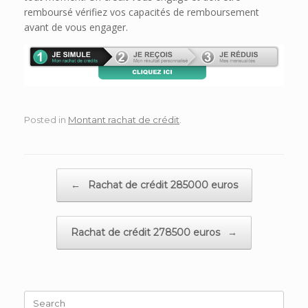
remboursé vérifiez vos capacités de remboursement
avant de vous engager.
Posted in
Montant rachat de crédit
.
Post navigation
←
Rachat de crédit 285000 euros
Rachat de crédit 278500 euros
→
Search