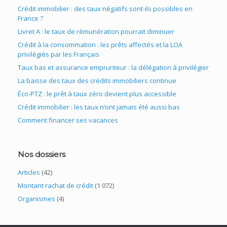
Crédit immobilier : des taux négatifs sont-ils possibles en
France ?
Livret A : le taux de rémunération pourrait diminuer
Crédit à la consommation : les prêts affectés et la LOA
privilégiés par les Français
Taux bas et assurance emprunteur : la délégation à privilégier
La baisse des taux des crédits immobiliers continue
Éco-PTZ : le prêt à taux zéro devient plus accessible
Crédit immobilier : les taux n’ont jamais été aussi bas
Comment financer ses vacances
Nos dossiers
Articles
(42)
Montant rachat de crédit
(1 072)
Organismes
(4)